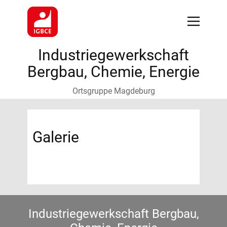
Industriegewerkschaft
Bergbau, Chemie, Energie
Ortsgruppe Magdeburg
Galerie
Industriegewerkschaft Bergbau,