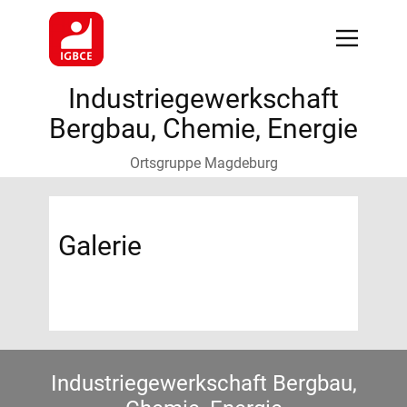
Industriegewerkschaft
Bergbau, Chemie, Energie
Ortsgruppe Magdeburg
Galerie
Industriegewerkschaft Bergbau,