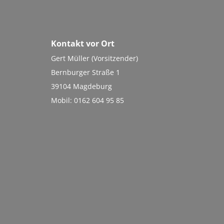
Kontakt vor Ort
Gert Müller (Vorsitzender)
Bernburger Straße 1
39104 Magdeburg
Mobil: 0162 604 95 85