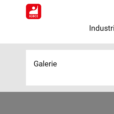
Industr
Galerie