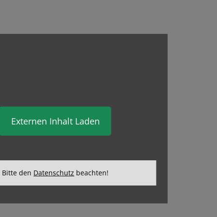
Externen Inhalt Laden
Bitte den
Datenschutz
beachten!