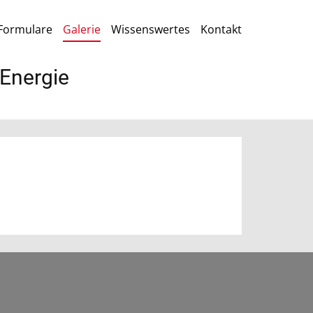
Formulare
Galerie
Wissenswertes
Kontakt
 Energie