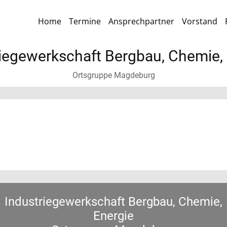
Home
Termine
Ansprechpartner
Vorstand
iegewerkschaft Bergbau, Chemie,
Ortsgruppe Magdeburg
Industriegewerkschaft Bergbau, Chemie,
Energie