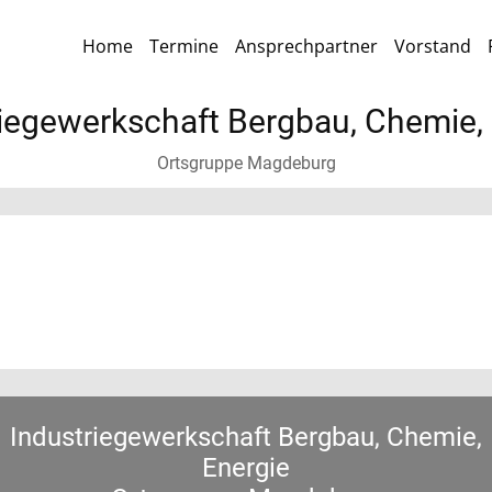
Home
Termine
Ansprechpartner
Vorstand
iegewerkschaft Bergbau, Chemie,
Ortsgruppe Magdeburg
Industriegewerkschaft Bergbau, Chemie,
Energie