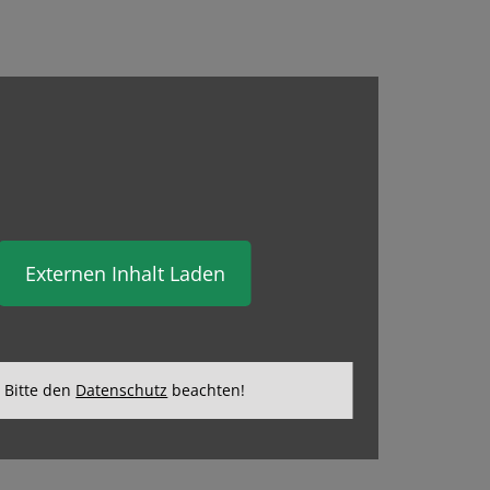
Externen Inhalt Laden
Bitte den
Datenschutz
beachten!