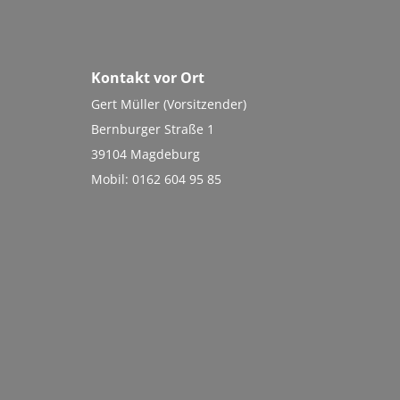
Kontakt vor Ort
Gert Müller (Vorsitzender)
Bernburger Straße 1
39104 Magdeburg
Mobil: 0162 604 95 85