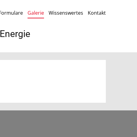
Formulare
Galerie
Wissenswertes
Kontakt
 Energie