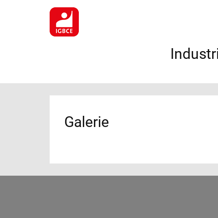
Industr
Galerie