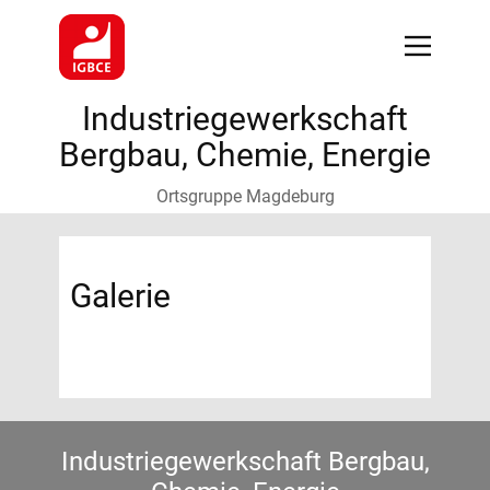
Industriegewerkschaft
Bergbau, Chemie, Energie
Ortsgruppe Magdeburg
Galerie
Industriegewerkschaft Bergbau,