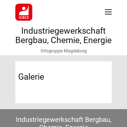
Industriegewerkschaft
Bergbau, Chemie, Energie
Ortsgruppe Magdeburg
Galerie
Industriegewerkschaft Bergbau,